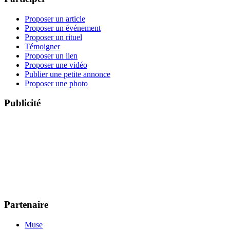
Proposer un article
Proposer un événement
Proposer un rituel
Témoigner
Proposer un lien
Proposer une vidéo
Publier une petite annonce
Proposer une photo
Publicité
Partenaire
Muse