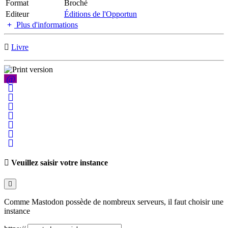
Format
Broché
Editeur
Éditions de l'Opportun
Plus d'informations
Livre
Veuillez saisir votre instance
Comme Mastodon possède de nombreux serveurs, il faut choisir une
instance