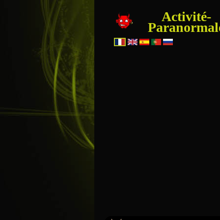
Activité-
Paranormal