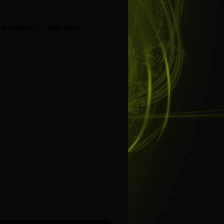
Boutique
Bon plan