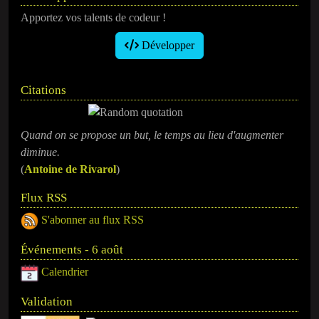
Apportez vos talents de codeur !
Développer
Citations
Quand on se propose un but, le temps au lieu d'augmenter
diminue.
(
Antoine de Rivarol
)
Flux RSS
S'abonner au flux RSS
Événements - 6 août
Calendrier
Validation