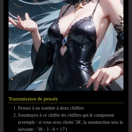
Transmission de pensée
Pensez à un nombre à deux chiffres
Soustrayez à ce chiffre les chiffres qui le composent
(exemple : si vous avez choisi '38', la soustraction sera la
suivante : '38 - 3 - 8 = 17')