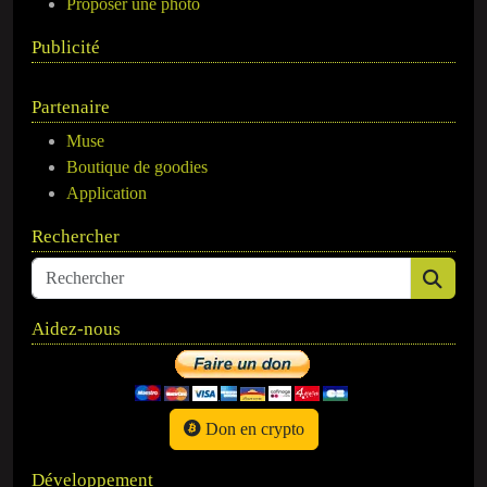
Proposer une photo
Publicité
Partenaire
Muse
Boutique de goodies
Application
Rechercher
Aidez-nous
Don en crypto
Développement