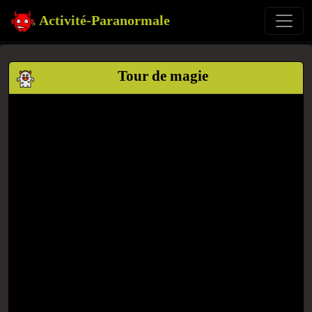
Activité-Paranormale
Tour de magie