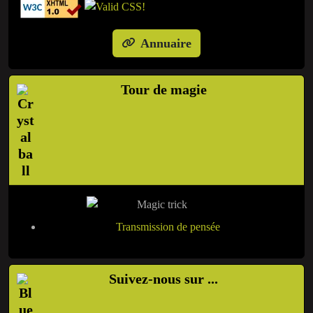
Annuaire
Tour de magie
Transmission de pensée
Suivez-nous sur ...