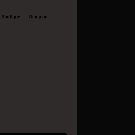
Boutique
Bon plan