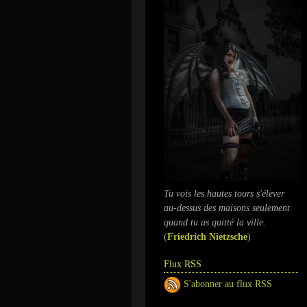
Tu vois les hautes tours s'élever
au-dessus des maisons seulement
quand tu as quitté la ville.
(
Friedrich Nietzsche
)
Flux RSS
S'abonner au flux RSS