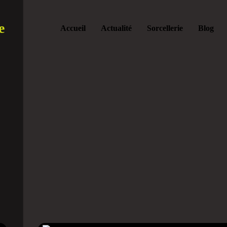
e
Accueil
Actualité
Sorcellerie
Blog