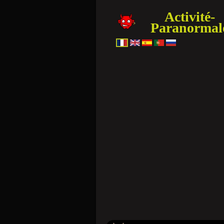
Activité-
Paranormal