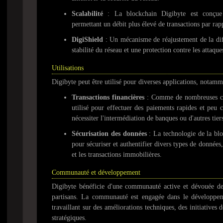
Scalabilité
: La blockchain Digibyte est conçue 
permettant un débit plus élevé de transactions par rap
DigiShield
: Un mécanisme de réajustement de la dif
stabilité du réseau et une protection contre les attaque
Utilisations
Digibyte peut être utilisé pour diverses applications, notamm
Transactions financières
: Comme de nombreuses cr
utilisé pour effectuer des paiements rapides et peu 
nécessiter l'intermédiation de banques ou d'autres tier
Sécurisation des données
: La technologie de la blo
pour sécuriser et authentifier divers types de données, t
et les transactions immobilières.
Communauté et développement
Digibyte bénéficie d'une communauté active et dévouée de 
partisans. La communauté est engagée dans le développem
travaillant sur des améliorations techniques, des initiatives d
stratégiques.