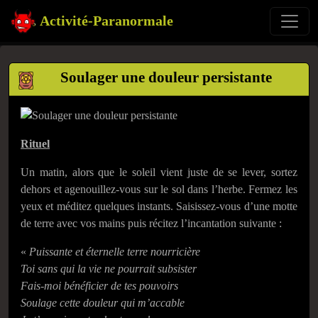
Activité-Paranormale
Soulager une douleur persistante
Rituel
Un matin, alors que le soleil vient juste de se lever, sortez
dehors et agenouillez-vous sur le sol dans l’herbe. Fermez les
yeux et méditez quelques instants. Saisissez-vous d’une motte
de terre avec vos mains puis récitez l’incantation suivante :
«
Puissante et éternelle terre nourricière
Toi sans qui la vie ne pourrait subsister
Fais-moi bénéficier de tes pouvoirs
Soulage cette douleur qui m’accable