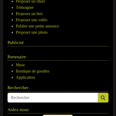
Proposer un rituel
Témoigner
Proposer un lien
Proposer une vidéo
Publier une petite annonce
Proposer une photo
Publicité
Partenaire
Muse
Boutique de goodies
Application
Rechercher
Aidez-nous