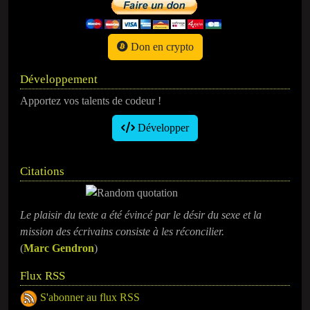
Don en crypto
Développement
Apportez vos talents de codeur !
Développer
Citations
Le plaisir du texte a été évincé par le désir du sexe et la
mission des écrivains consiste à les réconcilier.
(
Marc Gendron
)
Flux RSS
S'abonner au flux RSS