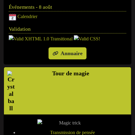
Événements - 8 août
Calendrier
Validation
Annuaire
Tour de magie
Transmission de pensée