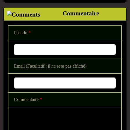
Commentaire
Pseudo
*
Email (Facultatif : il ne sera pas affiché)
Commentaire
*