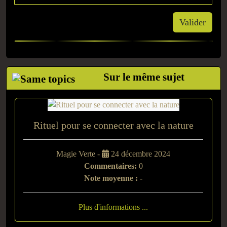
Valider
Sur le même sujet
Rituel pour se connecter avec la nature
Magie Verte -
24 décembre 2024
Commentaires:
0
Note moyenne :
-
Plus d'informations ...