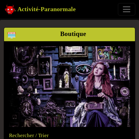
Activité-Paranormale
Boutique
Rechercher / Trier