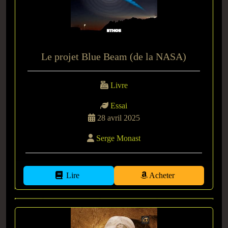
Le projet Blue Beam (de la NASA)
Livre
Essai
28 avril 2025
Serge Monast
Lire
Acheter