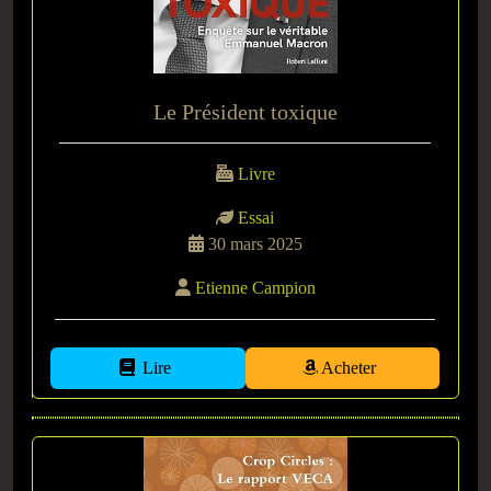
Le Président toxique
Livre
Essai
30 mars 2025
Etienne Campion
Lire
Acheter