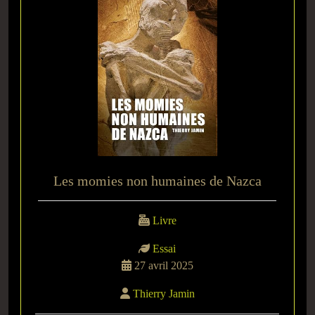
Les momies non humaines de Nazca
Livre
Essai
27 avril 2025
Thierry Jamin