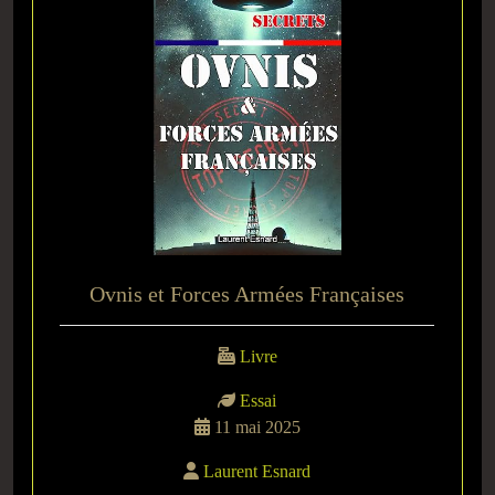
Ovnis et Forces Armées Françaises
Livre
Essai
11 mai 2025
Laurent Esnard