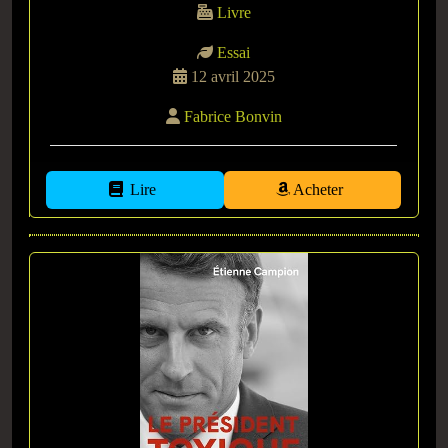
Livre
Essai
12 avril 2025
Fabrice Bonvin
Lire
Acheter