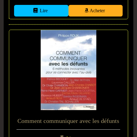
Lire
Acheter
Comment communiquer avec les défunts