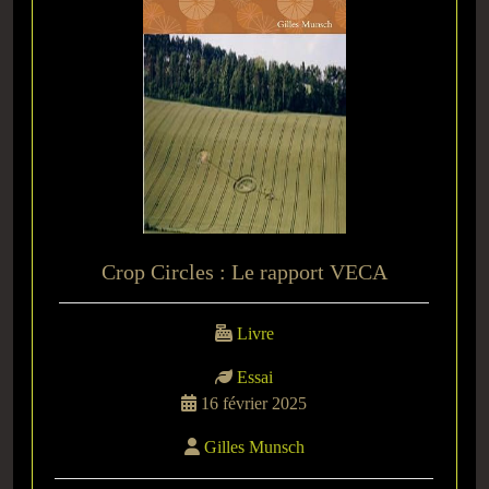
Crop Circles : Le rapport VECA
Livre
Essai
16 février 2025
Gilles Munsch