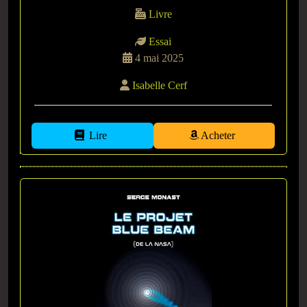
Livre
Essai
4 mai 2025
Isabelle Cerf
Lire
Acheter