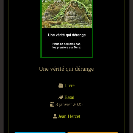
Une vérité qui dérange
Livre
Essai
3 janvier 2025
Jean Hercet