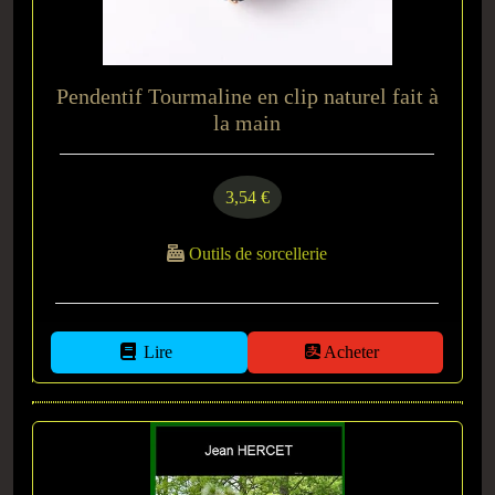
Pendentif Tourmaline en clip naturel fait à
la main
3,54 €
Outils de sorcellerie
Lire
Acheter