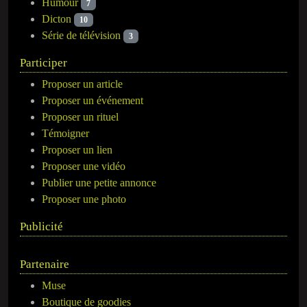
Humour
7
Dicton
10
Série de télévision
3
Participer
Proposer un article
Proposer un événement
Proposer un rituel
Témoigner
Proposer un lien
Proposer une vidéo
Publier une petite annonce
Proposer une photo
Publicité
Partenaire
Muse
Boutique de goodies