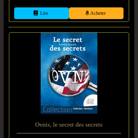
Lire
Acheter
Ovnis, le secret des secrets