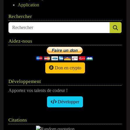
Application
Rechercher
Aidez-nous
Don en crypto
Développement
Apportez vos talents de codeur !
Développer
Citations