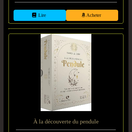
Lire
Acheter
À la découverte du pendule