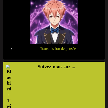
Transmission de pensée
Suivez-nous sur ...